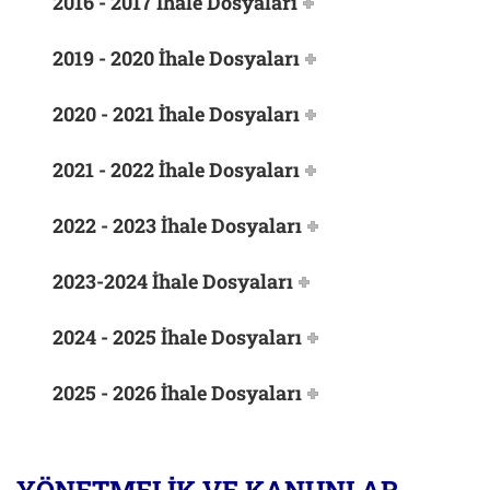
2016 - 2017 İhale Dosyaları
2019 - 2020 İhale Dosyaları
2020 - 2021 İhale Dosyaları
2021 - 2022 İhale Dosyaları
2022 - 2023 İhale Dosyaları
2023-2024 İhale Dosyaları
2024 - 2025 İhale Dosyaları
2025 - 2026 İhale Dosyaları