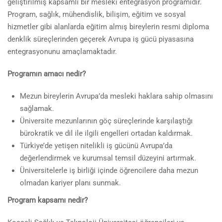
geliştirilmiş kapsamlı bir mesleki entegrasyon programıdır.
Program, sağlık, mühendislik, bilişim, eğitim ve sosyal
hizmetler gibi alanlarda eğitim almış bireylerin resmi diploma
denklik süreçlerinden geçerek Avrupa iş gücü piyasasına
entegrasyonunu amaçlamaktadır.
Programın amacı nedir?
Mezun bireylerin Avrupa’da mesleki haklara sahip olmasını
sağlamak.
Üniversite mezunlarının göç süreçlerinde karşılaştığı
bürokratik ve dil ile ilgili engelleri ortadan kaldırmak.
Türkiye’de yetişen nitelikli iş gücünü Avrupa’da
değerlendirmek ve kurumsal temsil düzeyini artırmak.
Üniversitelerle iş birliği içinde öğrencilere daha mezun
olmadan kariyer planı sunmak.
Program kapsamı nedir?