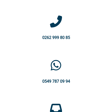
0262 999 80 85
0549 787 09 94