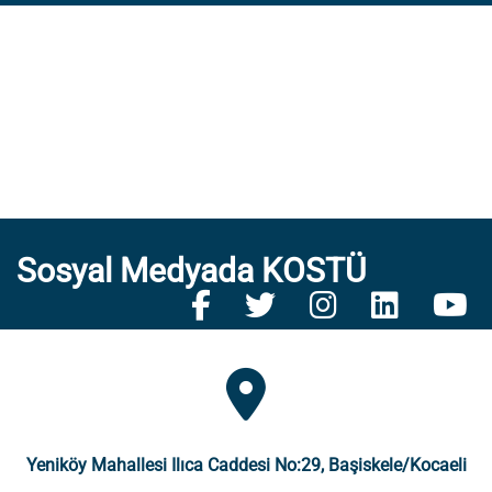
Sosyal Medyada KOSTÜ
Yeniköy Mahallesi Ilıca Caddesi No:29, Başiskele/Kocaeli