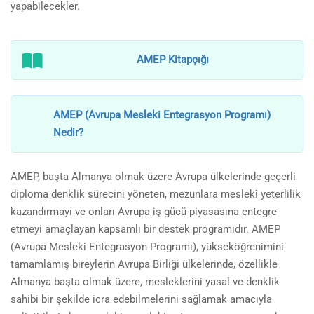
yapabilecekler.
AMEP Kitapçığı
AMEP (Avrupa Mesleki Entegrasyon Programı)
Nedir?
AMEP, başta Almanya olmak üzere Avrupa ülkelerinde geçerli
diploma denklik sürecini yöneten, mezunlara meslekî yeterlilik
kazandırmayı ve onları Avrupa iş gücü piyasasına entegre
etmeyi amaçlayan kapsamlı bir destek programıdır. AMEP
(Avrupa Mesleki Entegrasyon Programı), yükseköğrenimini
tamamlamış bireylerin Avrupa Birliği ülkelerinde, özellikle
Almanya başta olmak üzere, mesleklerini yasal ve denklik
sahibi bir şekilde icra edebilmelerini sağlamak amacıyla