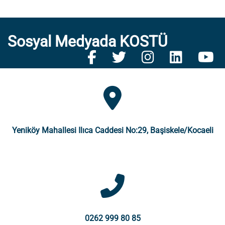
Sosyal Medyada KOSTÜ
Yeniköy Mahallesi Ilıca Caddesi No:29, Başiskele/Kocaeli
0262 999 80 85