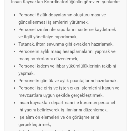
İnsan Kaynakları Koordinatörlüğünün görevleri şunlardır:
Personel özlük dosyalarının oluşturulması ve
güncellenmesi işlemlerini yürütmek,
Personel izinleri ile raporlarını sisteme kaydetmek
ve ilgili yöneticiye raporlamak,
Tutanak, ihtar, savunma gibi evrakları hazırlamak,
Personelin aylık maaş hesaplamalarını yapmak ve
maaş bordrolarını düzenlemek,
Personel kıdem ve ihbar yükümlülüklerinin takibini
yapmak,
Personelin günlük ve aylık puantajlarını hazırlamak,
Personel işe giriş ve işten çıkış işlemlerini kanun ve
mevzuatlara uygun şekilde gerçekleştirmek,
İnsan kaynakları departmanı ile kurumun personel
ihtiyacını belirleyerek iş ilanlarını düzenlemek,
İşe alım ön elemeleri ve ön görüşmelerini
gerçekleştirmek,