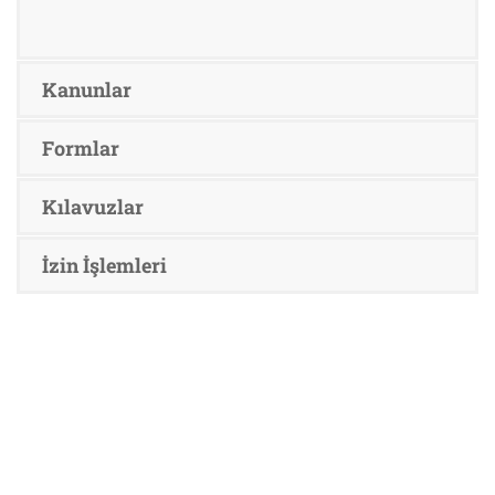
Kanunlar
Formlar
Kılavuzlar
İzin İşlemleri