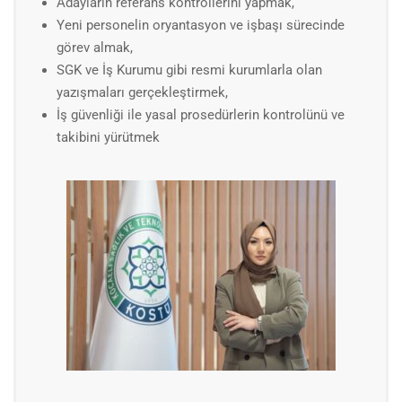
Adayların referans kontrollerini yapmak,
Yeni personelin oryantasyon ve işbaşı sürecinde
görev almak,
SGK ve İş Kurumu gibi resmi kurumlarla olan
yazışmaları gerçekleştirmek,
İş güvenliği ile yasal prosedürlerin kontrolünü ve
takibini yürütmek