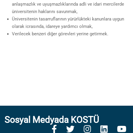
anlaşmazlık ve uyuşmazlıklarında adli ve idari mercilerde
üniversitenin haklarını savunmak,
Üniversitenin tasarruflarının yürürlükteki kanunlara uygun
olarak icrasında, idareye yardımcı olmak,
Verilecek benzeri diğer görevleri yerine getirmek.
Sosyal Medyada KOSTÜ