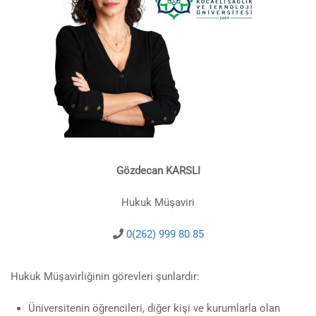
Gözdecan KARSLI
Hukuk Müşaviri
0(262) 999 80 85
Hukuk Müşavirliğinin görevleri şunlardır:
Üniversitenin öğrencileri, diğer kişi ve kurumlarla olan