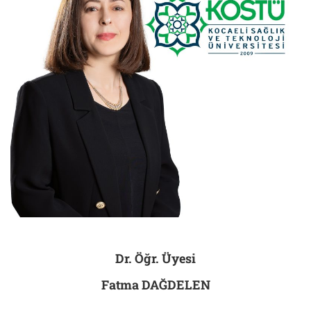
Dr. Öğr. Üyesi
Fatma DAĞDELEN