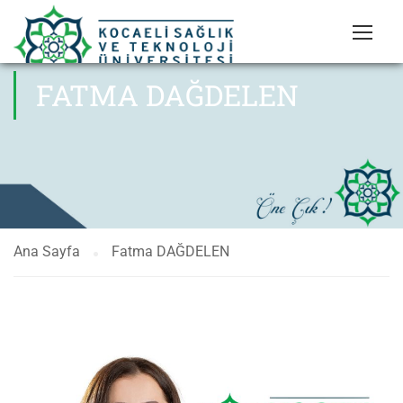
FATMA DAĞDELEN
Ana Sayfa
Fatma DAĞDELEN