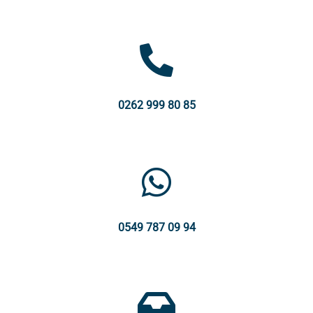
0262 999 80 85
0549 787 09 94