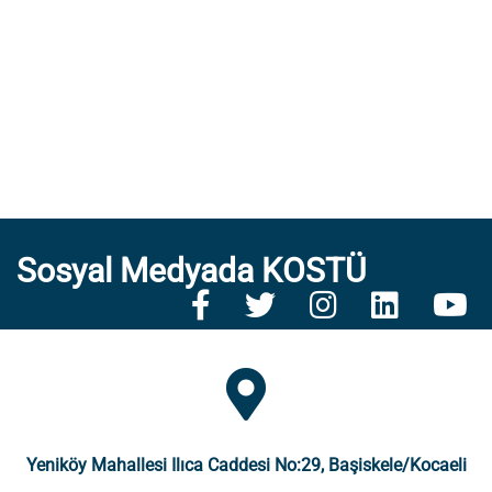
Sosyal Medyada KOSTÜ
Yeniköy Mahallesi Ilıca Caddesi No:29, Başiskele/Kocaeli