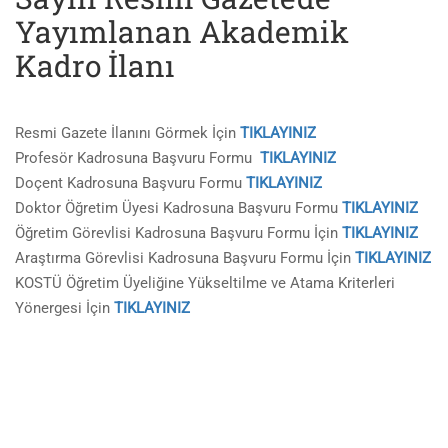
Yayımlanan Akademik
Kadro İlanı
Resmi Gazete İlanını Görmek İçin
TIKLAYINIZ
Profesör Kadrosuna Başvuru Formu
TIKLAYINIZ
Doçent Kadrosuna Başvuru Formu
TIKLAYINIZ
Doktor Öğretim Üyesi Kadrosuna Başvuru Formu
TIKLAYINIZ
Öğretim Görevlisi Kadrosuna Başvuru Formu İçin
TIKLAYINIZ
Araştırma Görevlisi Kadrosuna Başvuru Formu İçin
TIKLAYINIZ
KOSTÜ Öğretim Üyeliğine Yükseltilme ve Atama Kriterleri
Yönergesi İçin
TIKLAYINIZ