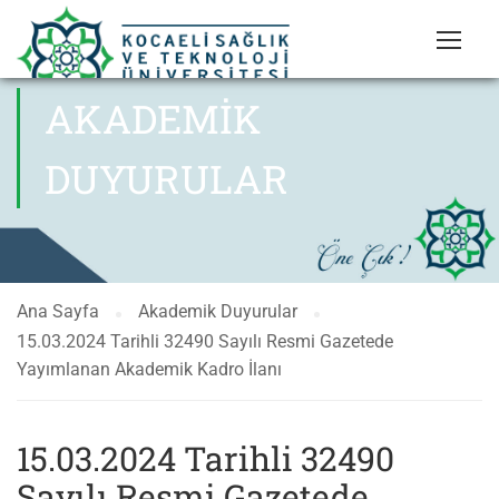
AKADEMIK
DUYURULAR
Ana Sayfa
Akademik Duyurular
15.03.2024 Tarihli 32490 Sayılı Resmi Gazetede
Yayımlanan Akademik Kadro İlanı
15.03.2024 Tarihli 32490
Sayılı Resmi Gazetede