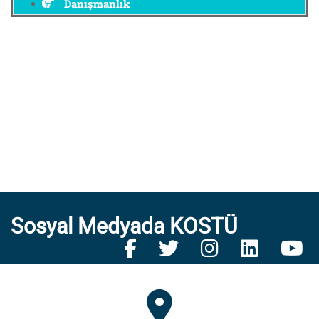
Danışmanlık
Sosyal Medyada KOSTÜ