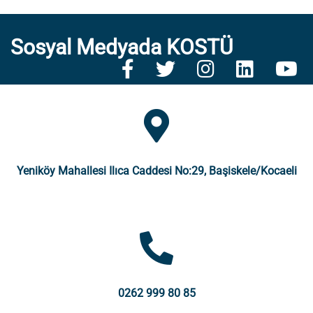
Sosyal Medyada KOSTÜ
Yeniköy Mahallesi Ilıca Caddesi No:29, Başiskele/Kocaeli
0262 999 80 85