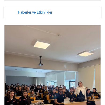
Haberler ve Etkinlikler