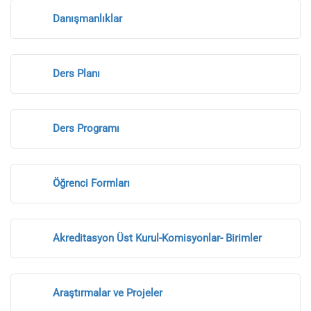
Danışmanlıklar
Ders Planı
Ders Programı
Öğrenci Formları
Akreditasyon Üst Kurul-Komisyonlar- Birimler
Araştırmalar ve Projeler