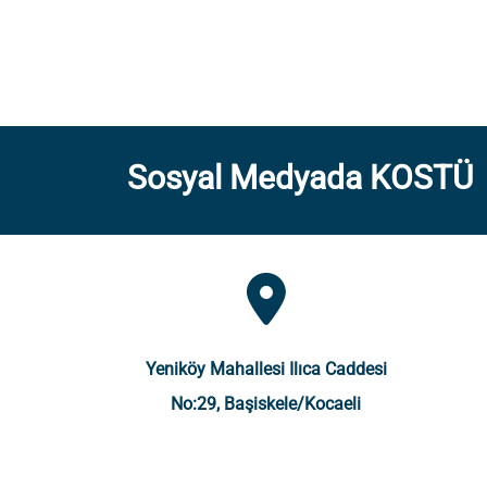
Sosyal Medyada KOSTÜ
Yeniköy Mahallesi Ilıca Caddesi
No:29, Başiskele/Kocaeli