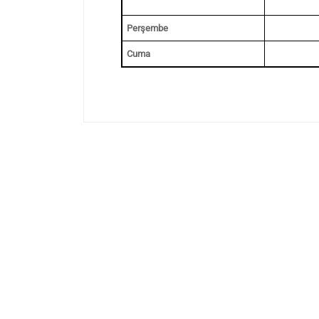
Perşembe
Cuma