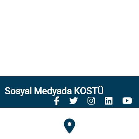
Sosyal Medyada KOSTÜ