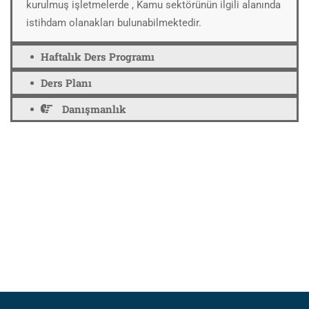
kurulmuş işletmelerde , Kamu sektörünün ilgili alanında
istihdam olanakları bulunabilmektedir.
Haftalık Ders Programı
Ders Planı
Danışmanlık