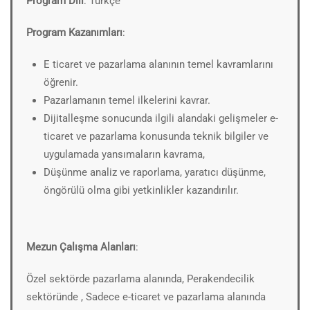
Program Dili
: Türkçe
Program Kazanımları
:
E ticaret ve pazarlama alanının temel kavramlarını
öğrenir.
Pazarlamanın temel ilkelerini kavrar.
Dijitalleşme sonucunda ilgili alandaki gelişmeler e-
ticaret ve pazarlama konusunda teknik bilgiler ve
uygulamada yansımaların kavrama,
Düşünme analiz ve raporlama, yaratıcı düşünme,
öngörülü olma gibi yetkinlikler kazandırılır.
Mezun Çalışma Alanları
:
Özel sektörde pazarlama alanında, Perakendecilik
sektöründe , Sadece e-ticaret ve pazarlama alanında