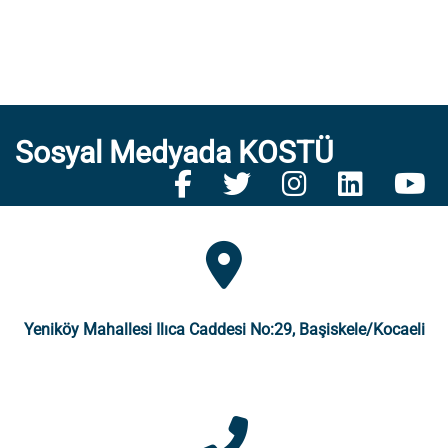
Sosyal Medyada KOSTÜ
Yeniköy Mahallesi Ilıca Caddesi No:29, Başiskele/Kocaeli