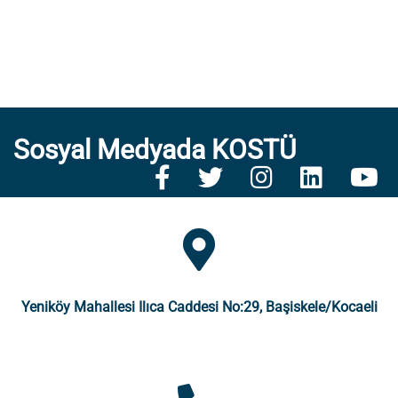
Sosyal Medyada KOSTÜ
Yeniköy Mahallesi Ilıca Caddesi No:29, Başiskele/Kocaeli