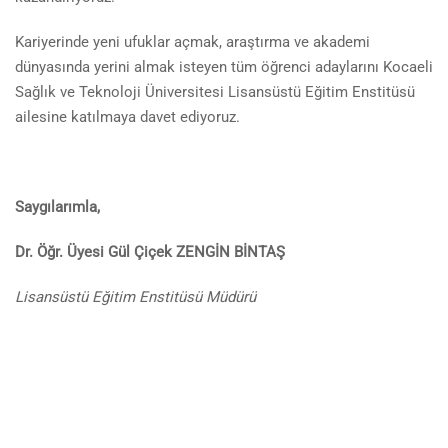
Kariyerinde yeni ufuklar açmak, araştırma ve akademi
dünyasında yerini almak isteyen tüm öğrenci adaylarını Kocaeli
Sağlık ve Teknoloji Üniversitesi Lisansüstü Eğitim Enstitüsü
ailesine katılmaya davet ediyoruz.
Saygılarımla,
Dr. Öğr. Üyesi Gül Çiçek ZENGİN BİNTAŞ
Lisansüstü Eğitim Enstitüsü Müdürü