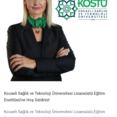
Kocaeli Sağlık ve Teknoloji Üniversitesi Lisansüstü Eğitim
Enstitüsü’ne Hoş Geldiniz!
Kocaeli Sağlık ve Teknoloji Üniversitesi Lisansüstü Eğitim