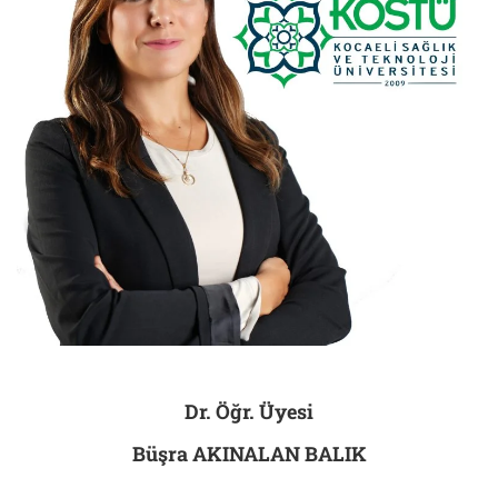
Dr. Öğr. Üyesi
Büşra AKINALAN BALIK