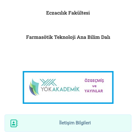
Eczacılık Fakültesi
Farmasötik Teknoloji Ana Bilim Dalı
İletişim Bilgileri