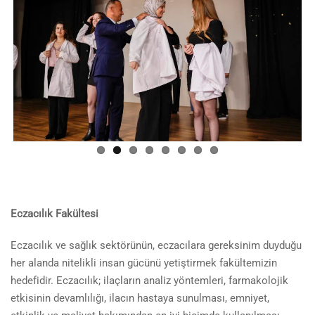
Eczacılık Fakültesi
Eczacılık ve sağlık sektörünün, eczacılara gereksinim duyduğu
her alanda nitelikli insan gücünü yetiştirmek fakültemizin
hedefidir. Eczacılık; ilaçların analiz yöntemleri, farmakolojik
etkisinin devamlılığı, ilacın hastaya sunulması, emniyet,