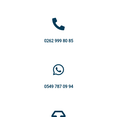
0262 999 80 85
0549 787 09 94