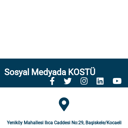
Sosyal Medyada KOSTÜ
Yeniköy Mahallesi Ilıca Caddesi No:29, Başiskele/Kocaeli