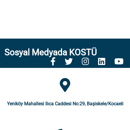
Sosyal Medyada KOSTÜ
Yeniköy Mahallesi Ilıca Caddesi No:29, Başiskele/Kocaeli