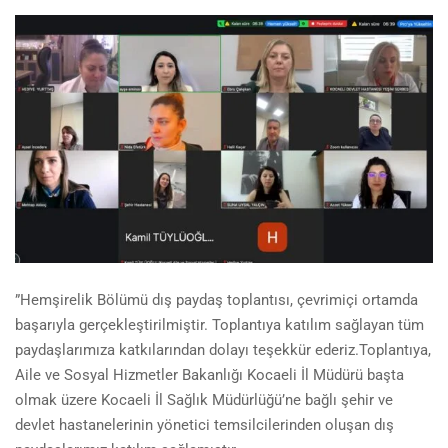
”Hemşirelik Bölümü dış paydaş toplantısı, çevrimiçi ortamda
başarıyla gerçekleştirilmiştir. Toplantıya katılım sağlayan tüm
paydaşlarımıza katkılarından dolayı teşekkür ederiz.Toplantıya,
Aile ve Sosyal Hizmetler Bakanlığı Kocaeli İl Müdürü başta
olmak üzere Kocaeli İl Sağlık Müdürlüğü’ne bağlı şehir ve
devlet hastanelerinin yönetici temsilcilerinden oluşan dış