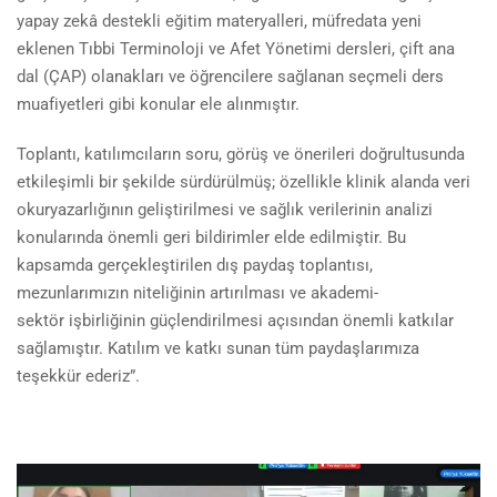
yapay zekâ destekli eğitim materyalleri, müfredata yeni
eklenen Tıbbi Terminoloji ve Afet Yönetimi dersleri, çift ana
dal (ÇAP) olanakları ve öğrencilere sağlanan seçmeli ders
muafiyetleri gibi konular ele alınmıştır.
Toplantı, katılımcıların soru, görüş ve önerileri doğrultusunda
etkileşimli bir şekilde sürdürülmüş; özellikle klinik alanda veri
okuryazarlığının geliştirilmesi ve sağlık verilerinin analizi
konularında önemli geri bildirimler elde edilmiştir. Bu
kapsamda gerçekleştirilen dış paydaş toplantısı,
mezunlarımızın niteliğinin artırılması ve akademi-
sektör işbirliğinin
güçlendirilmesi açısından önemli katkılar
sağlamıştır. Katılım ve katkı sunan tüm paydaşlarımıza
teşekkür ederiz”.