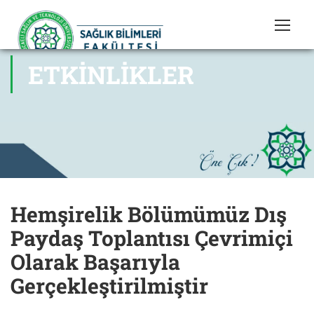
ETKINLIKLER
Hemşirelik Bölümümüz Dış
Paydaş Toplantısı Çevrimiçi
Olarak Başarıyla
Gerçekleştirilmiştir