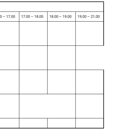
0 – 17.00
17.00 – 18.00
18.00 – 19.00
19.00 – 21.00