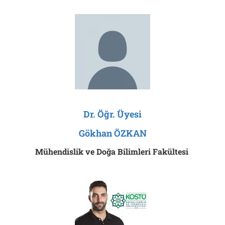
Dr. Öğr. Üyesi
Gökhan ÖZKAN
Mühendislik ve Doğa Bilimleri Fakültesi