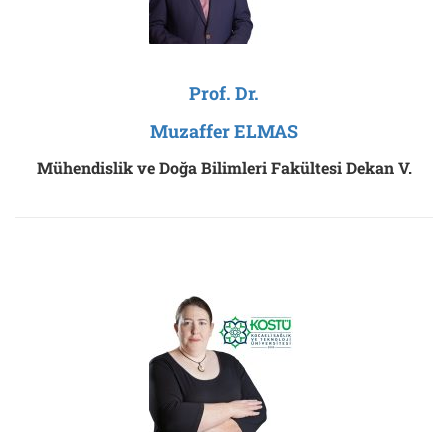
Prof. Dr.
Muzaffer ELMAS
Mühendislik ve Doğa Bilimleri Fakültesi Dekan V.