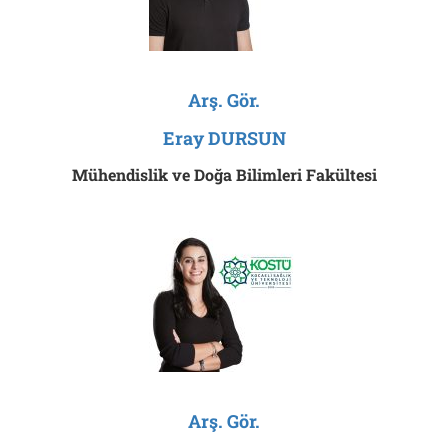
Arş. Gör.
Eray DURSUN
Mühendislik ve Doğa Bilimleri Fakültesi
Arş. Gör.