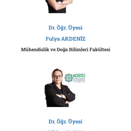
Dr. Öğr. Üyesi
Fulya AKDENİZ
Mühendislik ve Doğa Bilimleri Fakültesi
Dr. Öğr. Üyesi