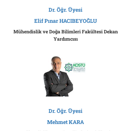
Dr. Öğr. Üyesi
Elif Pınar HACIBEYOĞLU
Mühendislik ve Doğa Bilimleri Fakültesi Dekan
Yardımcısı
Dr. Öğr. Üyesi
Mehmet KARA