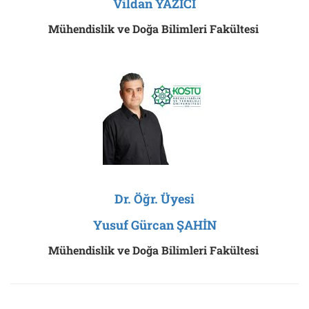
Vildan YAZICI
Mühendislik ve Doğa Bilimleri Fakültesi
Dr. Öğr. Üyesi
Yusuf Gürcan ŞAHİN
Mühendislik ve Doğa Bilimleri Fakültesi