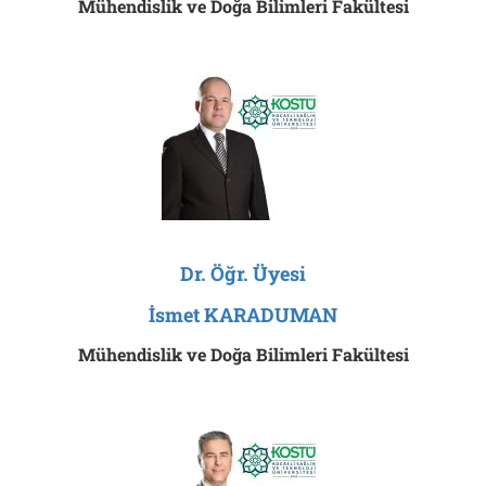
Mühendislik ve Doğa Bilimleri Fakültesi
Dr. Öğr. Üyesi
İsmet KARADUMAN
Mühendislik ve Doğa Bilimleri Fakültesi