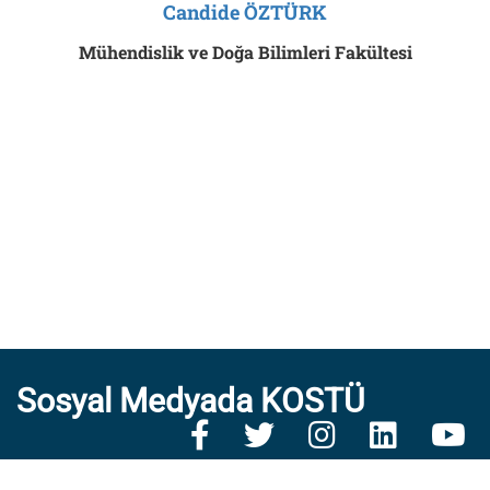
Candide ÖZTÜRK
Mühendislik ve Doğa Bilimleri Fakültesi
Sosyal Medyada KOSTÜ