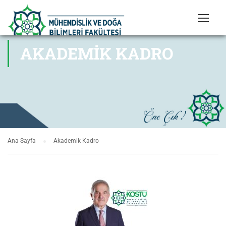
AKADEMIK KADRO
Ana Sayfa
Akademik Kadro