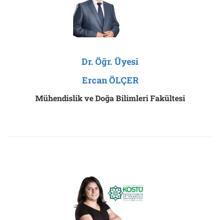
Dr. Öğr. Üyesi
Ercan ÖLÇER
Mühendislik ve Doğa Bilimleri Fakültesi